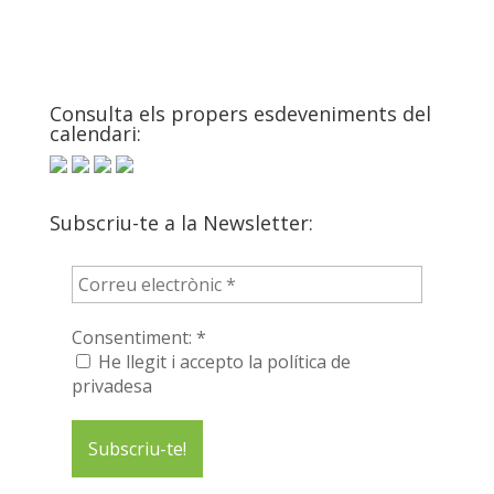
Consulta els propers esdeveniments del
calendari:
Subscriu-te a la Newsletter:
Consentiment:
*
He llegit i accepto la política de
privadesa