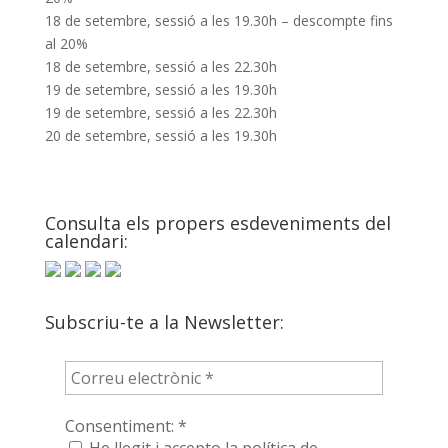
18 de setembre, sessió a les 19.30h – descompte fins
al 20%
18 de setembre, sessió a les 22.30h
19 de setembre, sessió a les 19.30h
19 de setembre, sessió a les 22.30h
20 de setembre, sessió a les 19.30h
Consulta els propers esdeveniments del
calendari:
Subscriu-te a la Newsletter:
Consentiment:
*