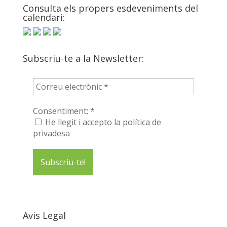
Consulta els propers esdeveniments del
calendari:
Subscriu-te a la Newsletter:
Consentiment:
*
He llegit i accepto la política de
privadesa
Avis Legal