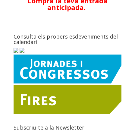
Compra la teva entrada
anticipada.
Consulta els propers esdeveniments del
calendari:
Subscriu-te a la Newsletter: