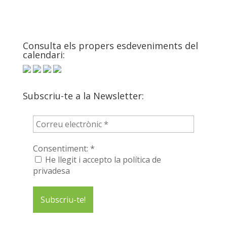
Consulta els propers esdeveniments del
calendari:
Subscriu-te a la Newsletter:
Consentiment:
*
He llegit i accepto la política de
privadesa