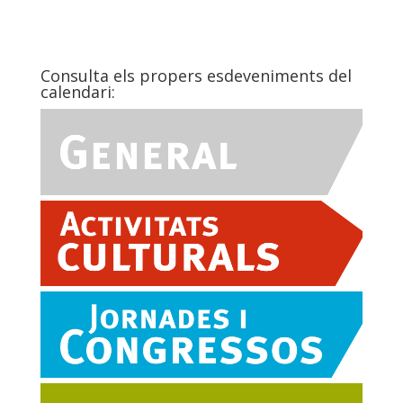
Consulta els propers esdeveniments del
calendari: