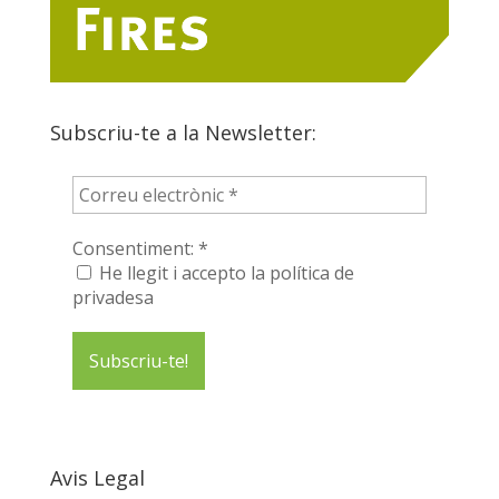
Subscriu-te a la Newsletter:
Consentiment:
*
He llegit i accepto la política de
privadesa
Avis Legal