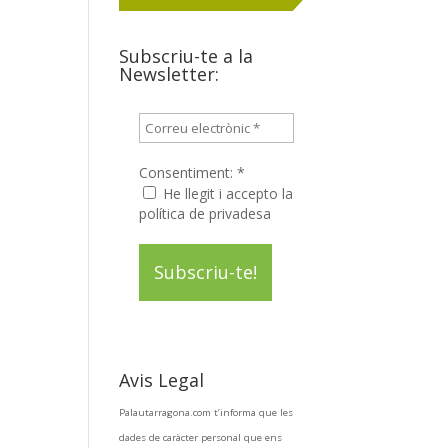
Subscriu-te a la
Newsletter:
Consentiment:
*
He llegit i accepto la
política de privadesa
Avis Legal
Palautarragona.com t’informa que les
dades de caràcter personal que ens