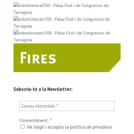
Subscriu-te a la Newsletter:
Consentiment:
*
He llegit i accepto la política de privadesa