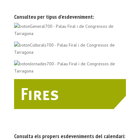
Consulteu per tipus d’esdeveniment:
Consulta els propers esdeveniments del calendari: