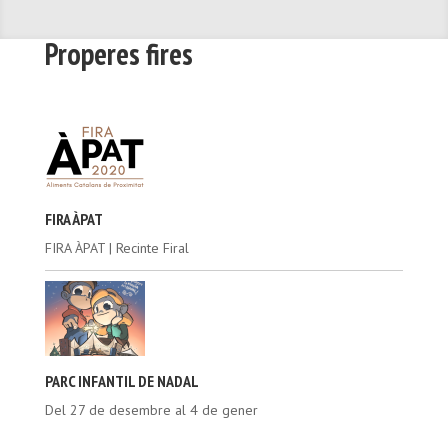
Properes fires
FIRA ÀPAT
FIRA ÀPAT | Recinte Firal
PARC INFANTIL DE NADAL
Del 27 de desembre al 4 de gener