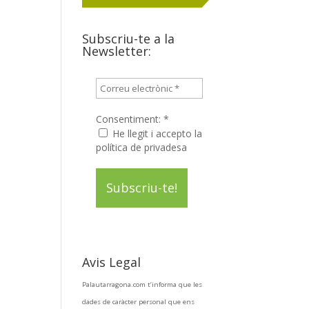
Subscriu-te a la
Newsletter:
Consentiment:
*
He llegit i accepto la
política de privadesa
Avis Legal
Palautarragona.com t’informa que les
dades de caràcter personal que ens