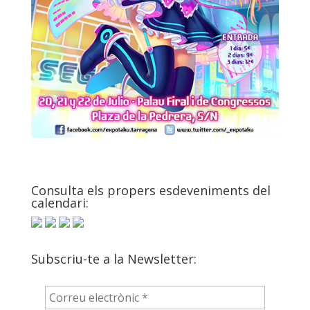
Consulta els propers esdeveniments del
calendari:
Subscriu-te a la Newsletter: