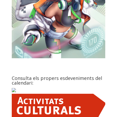
Consulta els propers esdeveniments del
calendari: