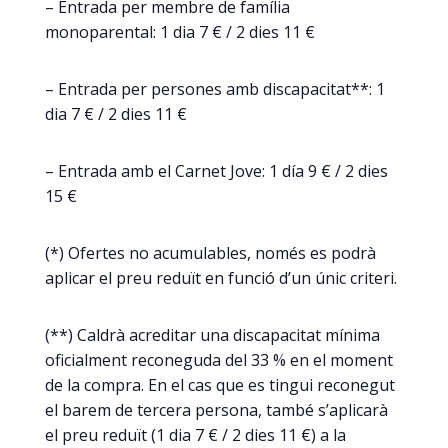
– Entrada per membre de família
monoparental: 1 dia 7 € / 2 dies 11 €
– Entrada per persones amb discapacitat**: 1
dia 7 € / 2 dies 11 €
– Entrada amb el Carnet Jove: 1 día 9 € / 2 dies
15 €
(*) Ofertes no acumulables, només es podrà
aplicar el preu reduït en funció d’un únic criteri.
(**) Caldrà acreditar una discapacitat mínima
oficialment reconeguda del 33 % en el moment
de la compra. En el cas que es tingui reconegut
el barem de tercera persona, també s’aplicarà
el preu reduït (1 dia 7 € / 2 dies 11 €) a la