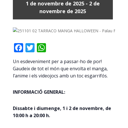
1 de novembre de 2025
-
2 de
novembre de 2025
Facebook
Twitter
WhatsApp
Un esdeveniment per a passar-ho de por!
Gaudeix de tot el món que envolta el manga,
l’anime i els videojocs amb un toc esgarrifós.
INFORMACIÓ GENERAL:
Dissabte i diumenge, 1 i 2 de novembre, de
10:00 h a 20:00 h.