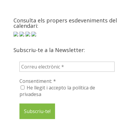
Consulta els propers esdeveniments del
calendari:
Subscriu-te a la Newsletter:
Consentiment:
*
He llegit i accepto la política de
privadesa