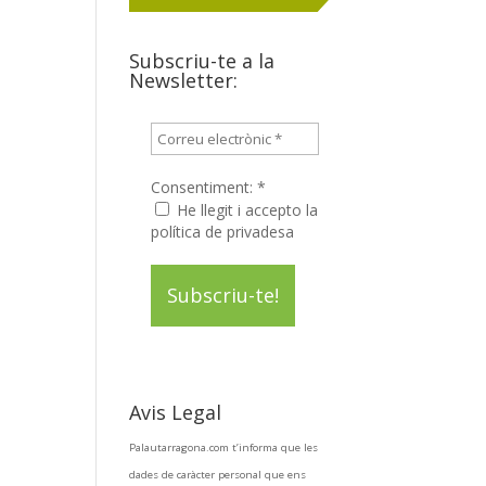
Subscriu-te a la
Newsletter:
Consentiment:
*
He llegit i accepto la
política de privadesa
Avis Legal
Palautarragona.com t’informa que les
dades de caràcter personal que ens